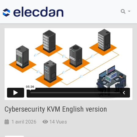
Cybersecurity KVM English version
1 avril 2026
14 Vues