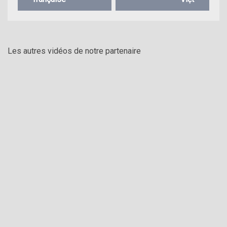
Les autres vidéos de notre partenaire