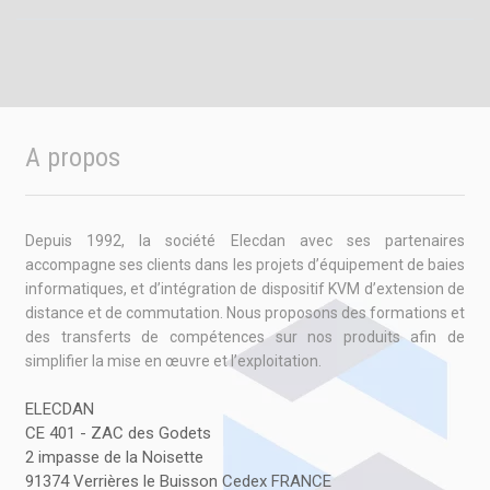
A propos
Depuis 1992, la société Elecdan avec ses partenaires
accompagne ses clients dans les projets d’équipement de baies
informatiques, et d’intégration de dispositif KVM d’extension de
distance et de commutation. Nous proposons des formations et
des transferts de compétences sur nos produits afin de
simplifier la mise en œuvre et l’exploitation.
ELECDAN
CE 401 - ZAC des Godets
2 impasse de la Noisette
91374 Verrières le Buisson Cedex FRANCE