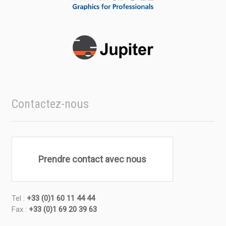
Contactez-nous
Prendre contact avec nous
Tel :
+33 (0)1 60 11 44 44
Fax :
+33 (0)1 69 20 39 63